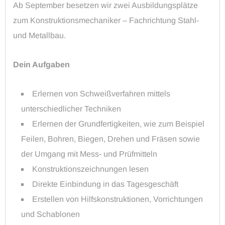
Ab September besetzen wir zwei Ausbildungsplätze
zum Konstruktionsmechaniker – Fachrichtung Stahl-
und Metallbau.
Dein Aufgaben
Erlernen von Schweißverfahren mittels
unterschiedlicher Techniken
Erlernen der Grundfertigkeiten, wie zum Beispiel
Feilen, Bohren, Biegen, Drehen und Fräsen sowie
der Umgang mit Mess- und Prüfmitteln
Konstruktionszeichnungen lesen
Direkte Einbindung in das Tagesgeschäft
Erstellen von Hilfskonstruktionen, Vorrichtungen
und Schablonen