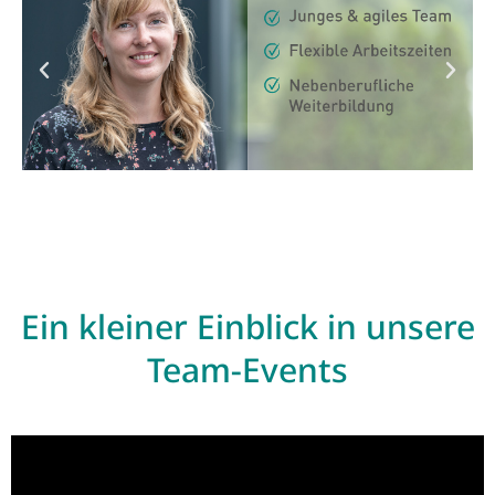
Ein kleiner Einblick in unsere
Team-Events