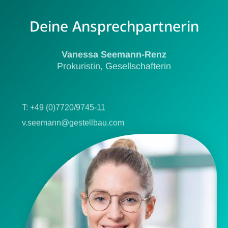
Deine Ansprechpartnerin
Vanessa Seemann-Renz
Prokuristin, Gesellschafterin
T: +49 (0)7720/9745-11
v.seemann@gestellbau.com