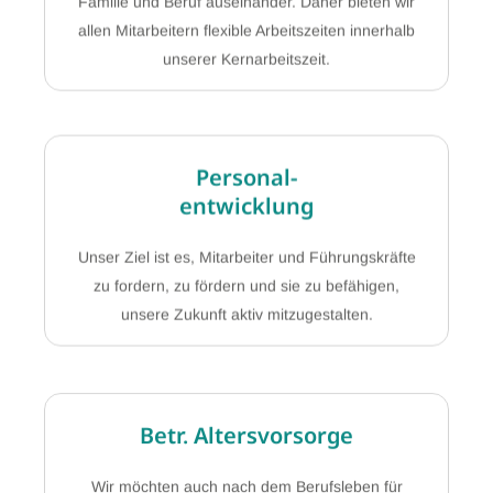
allen Mitarbeitern flexible Arbeitszeiten innerhalb
unserer Kernarbeitszeit.
Personal-
entwicklung
Unser Ziel ist es, Mitarbeiter und Führungskräfte
zu fordern, zu fördern und sie zu befähigen,
unsere Zukunft aktiv mitzugestalten.
Betr. Altersvorsorge
Wir möchten auch nach dem Berufsleben für