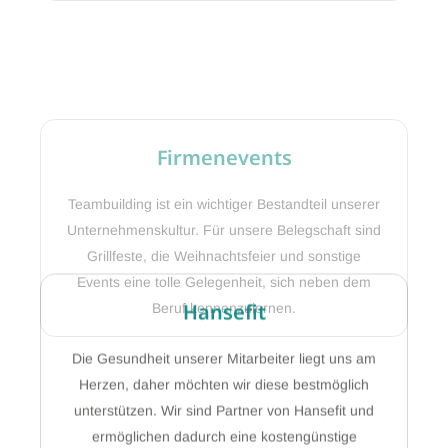
Firmenevents
Teambuilding ist ein wichtiger Bestandteil unserer
Unternehmenskultur. Für unsere Belegschaft sind
Grillfeste, die Weihnachtsfeier und sonstige
Events eine tolle Gelegenheit, sich neben dem
Beruf kennenzulernen.
Hansefit
Die Gesundheit unserer Mitarbeiter liegt uns am
Herzen, daher möchten wir diese bestmöglich
unterstützen. Wir sind Partner von Hansefit und
ermöglichen dadurch eine kostengünstige
Nutzung zahlreicher Fitnessstudios, Sportkurse