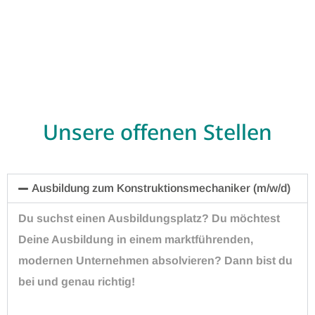
Unsere offenen Stellen
Ausbildung zum Konstruktionsmechaniker (m/w/d)
Du suchst einen Ausbildungsplatz? Du möchtest
Deine Ausbildung in einem marktführenden,
modernen Unternehmen absolvieren? Dann bist du
bei und genau richtig!