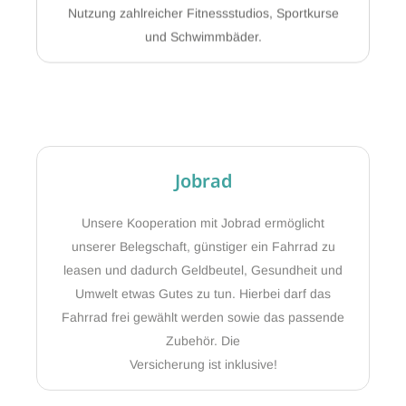
und Schwimmbäder.
Jobrad
Unsere Kooperation mit Jobrad ermöglicht
unserer Belegschaft, günstiger ein Fahrrad zu
leasen und dadurch Geldbeutel, Gesundheit und
Umwelt etwas Gutes zu tun. Hierbei darf das
Fahrrad frei gewählt werden sowie das passende
Zubehör. Die
Versicherung ist inklusive!
Flexible Arbeitszeiten