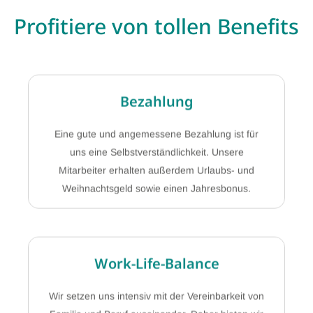
Profitiere von tollen Benefits
Bezahlung
Eine gute und angemessene Bezahlung ist für
uns eine Selbstverständlichkeit. Unsere
Mitarbeiter erhalten außerdem Urlaubs- und
Weihnachtsgeld sowie einen Jahresbonus.
Work-Life-Balance
Wir setzen uns intensiv mit der Vereinbarkeit von
Familie und Beruf auseinander. Daher bieten wir