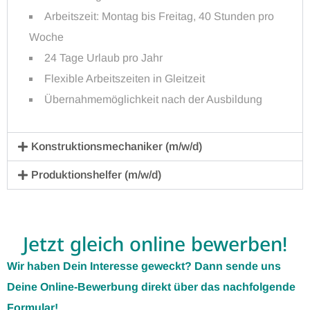
Arbeitszeit: Montag bis Freitag, 40 Stunden pro
Woche
24 Tage Urlaub pro Jahr
Flexible Arbeitszeiten in Gleitzeit
Übernahmemöglichkeit nach der Ausbildung
Konstruktionsmechaniker (m/w/d)
Produktionshelfer (m/w/d)
Jetzt gleich online bewerben!
Wir
haben Dein Interesse geweckt? Dann sende uns
Deine Online-Bewerbung direkt über das nachfolgende
Formular!