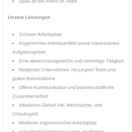
Spaß an der Arbeit im Team
Unsere Leistungen
Sicherer Arbeitsplatz
Angenehmes Arbeitsumfeld sowie interessantes
Aufgabengebiet
Eine abwechslungsreiche und vielseitige Tätigkeit
Modernes Unternehmen mit jungem Team und
gutem Betriebsklima
Offene Kommunikation und partnerschaftliche
Zusammenarbeit
Attraktives Gehalt inkl. Weihnachts- und
Urlaubsgeld
Moderner ergonomischer Arbeitsplatz
Individuelle Förderung sowie langfristige