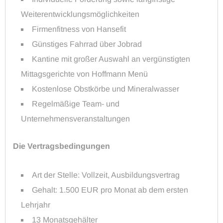
Weiterentwicklungsmöglichkeiten
Firmenfitness von Hansefit
Günstiges Fahrrad über Jobrad
Kantine mit großer Auswahl an vergünstigten
Mittagsgerichte von Hoffmann Menü
Kostenlose Obstkörbe und Mineralwasser
Regelmäßige Team- und
Unternehmensveranstaltungen
Die Vertragsbedingungen
Art der Stelle: Vollzeit, Ausbildungsvertrag
Gehalt: 1.500 EUR pro Monat ab dem ersten
Lehrjahr
13 Monatsgehälter