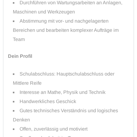
Durchführen von Wartungsarbeiten an Anlagen,
Maschinen und Werkzeugen
Abstimmung mit vor- und nachgelagerten
Bereichen und bearbeiten komplexer Aufträge im
Team
Dein Profil
Schulabschluss: Hauptschulabschluss oder
Mittlere Reife
Interesse an Mathe, Physik und Technik
Handwerkliches Geschick
Gutes technisches Verständnis und logisches
Denken
Offen, zuverlässig und motiviert