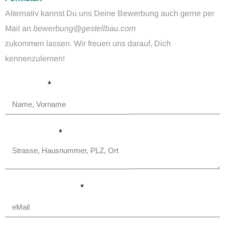
Alternativ kannst Du uns Deine Bewerbung auch gerne per
Mail an
bewerbung@gestellbau.com
zukommen lassen. Wir freuen uns darauf, Dich
kennenzulernen!
Dein Name
Deine Adresse
Deine eMail-Adresse