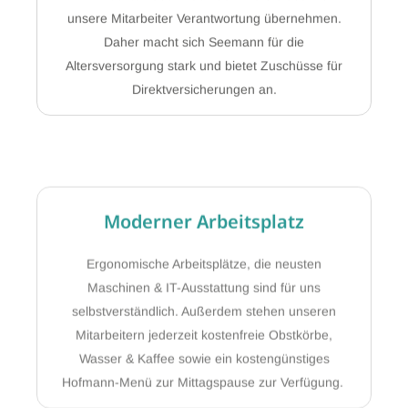
unsere Mitarbeiter Verantwortung übernehmen.
Daher macht sich Seemann für die
Altersversorgung stark und bietet Zuschüsse für
Direktversicherungen an.
Moderner Arbeitsplatz
Ergonomische Arbeitsplätze, die neusten
Maschinen & IT-Ausstattung sind für uns
selbstverständlich. Außerdem stehen unseren
Mitarbeitern jederzeit kostenfreie Obstkörbe,
Wasser & Kaffee sowie ein kostengünstiges
Hofmann-Menü zur Mittagspause zur Verfügung.